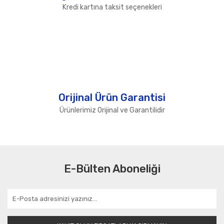
Kredi kartına taksit seçenekleri
Orijinal Ürün Garantisi
Ürünlerimiz Orijinal ve Garantilidir
E-Bülten Aboneliği