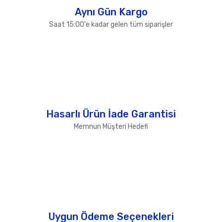
Aynı Gün Kargo
Saat 15:00'e kadar gelen tüm siparişler
Hasarlı Ürün İade Garantisi
Memnun Müşteri Hedefi
Uygun Ödeme Seçenekleri