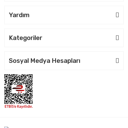
Yardım
Kategoriler
Sosyal Medya Hesapları