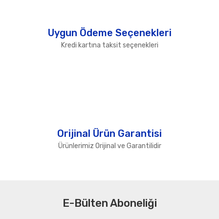
Uygun Ödeme Seçenekleri
Kredi kartına taksit seçenekleri
Orijinal Ürün Garantisi
Ürünlerimiz Orijinal ve Garantilidir
E-Bülten Aboneliği