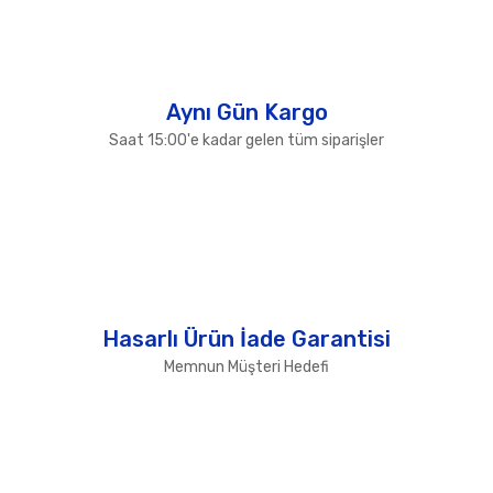
Gönder
Aynı Gün Kargo
Saat 15:00'e kadar gelen tüm siparişler
Hasarlı Ürün İade Garantisi
Memnun Müşteri Hedefi