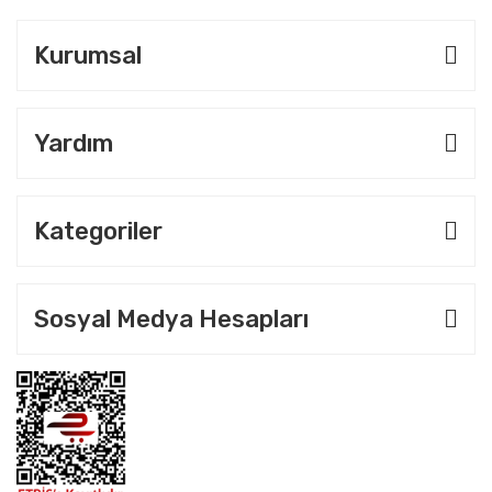
Kurumsal
Yardım
Kategoriler
Sosyal Medya Hesapları