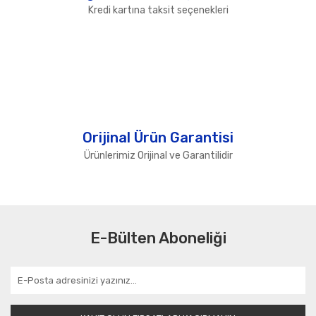
Kredi kartına taksit seçenekleri
Orijinal Ürün Garantisi
Ürünlerimiz Orijinal ve Garantilidir
E-Bülten Aboneliği