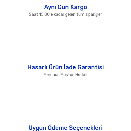
Aynı Gün Kargo
Saat 15:00'e kadar gelen tüm siparişler
Hasarlı Ürün İade Garantisi
Memnun Müşteri Hedefi
Uygun Ödeme Seçenekleri