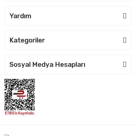
Yardım
Kategoriler
Sosyal Medya Hesapları