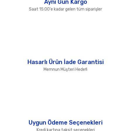
Aynı Gün Kargo
Saat 15:00'e kadar gelen tüm siparişler
Hasarlı Ürün İade Garantisi
Memnun Müşteri Hedefi
Uygun Ödeme Seçenekleri
Kredi kartına taksit seçenekleri