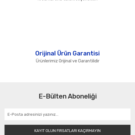
Orijinal Ürün Garantisi
Ürünlerimiz Orijinal ve Garantilidir
E-Bülten Aboneliği
KAYIT OLUN FIRSATLARI KAÇIRMAYIN