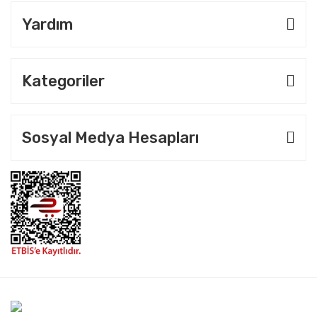
Yardım
Kategoriler
Sosyal Medya Hesapları