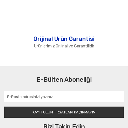
Orijinal Ürün Garantisi
Ürünlerimiz Orijinal ve Garantilidir
E-Bülten Aboneliği
KAYIT OLUN FIRSATLARI KAÇIRMAYIN
Bizi Takip Edin