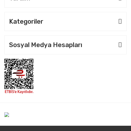
Kategoriler
Sosyal Medya Hesapları