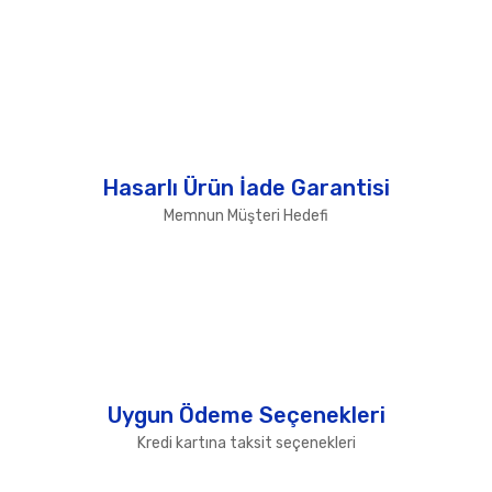
Hasarlı Ürün İade Garantisi
Memnun Müşteri Hedefi
Uygun Ödeme Seçenekleri
Kredi kartına taksit seçenekleri