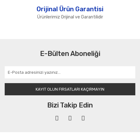
Orijinal Ürün Garantisi
Ürünlerimiz Orijinal ve Garantilidir
E-Bülten Aboneliği
KAYIT OLUN FIRSATLARI KAÇIRMAYIN
Bizi Takip Edin