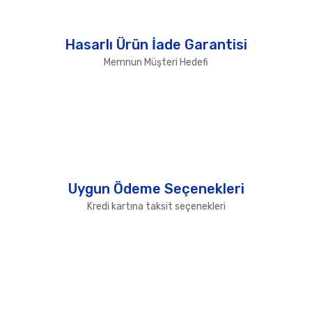
Hasarlı Ürün İade Garantisi
Memnun Müşteri Hedefi
Uygun Ödeme Seçenekleri
Kredi kartına taksit seçenekleri