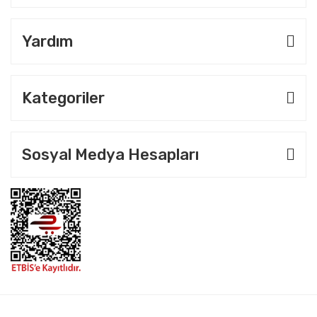
Yardım
Kategoriler
Sosyal Medya Hesapları