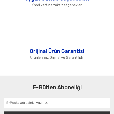
Kredi kartına taksit seçenekleri
Orijinal Ürün Garantisi
Ürünlerimiz Orijinal ve Garantilidir
E-Bülten Aboneliği