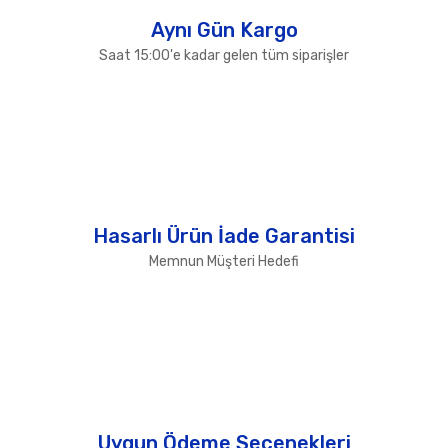
Aynı Gün Kargo
Saat 15:00'e kadar gelen tüm siparişler
Hasarlı Ürün İade Garantisi
Memnun Müşteri Hedefi
Uygun Ödeme Seçenekleri