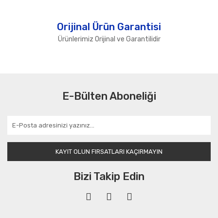
Orijinal Ürün Garantisi
Ürünlerimiz Orijinal ve Garantilidir
E-Bülten Aboneliği
KAYIT OLUN FIRSATLARI KAÇIRMAYIN
Bizi Takip Edin