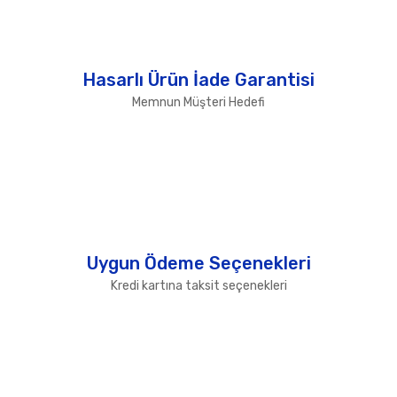
Hasarlı Ürün İade Garantisi
Memnun Müşteri Hedefi
Uygun Ödeme Seçenekleri
Kredi kartına taksit seçenekleri