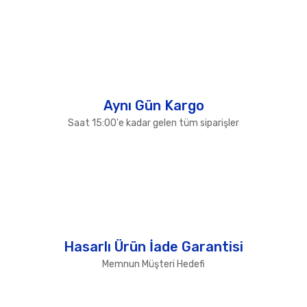
Gönder
Aynı Gün Kargo
Saat 15:00'e kadar gelen tüm siparişler
Hasarlı Ürün İade Garantisi
Memnun Müşteri Hedefi