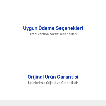
Uygun Ödeme Seçenekleri
Kredi kartına taksit seçenekleri
Orijinal Ürün Garantisi
Ürünlerimiz Orijinal ve Garantilidir