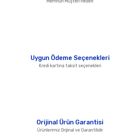
Memnun Müşteri Hedefi
Uygun Ödeme Seçenekleri
Kredi kartına taksit seçenekleri
Orijinal Ürün Garantisi
Ürünlerimiz Orijinal ve Garantilidir