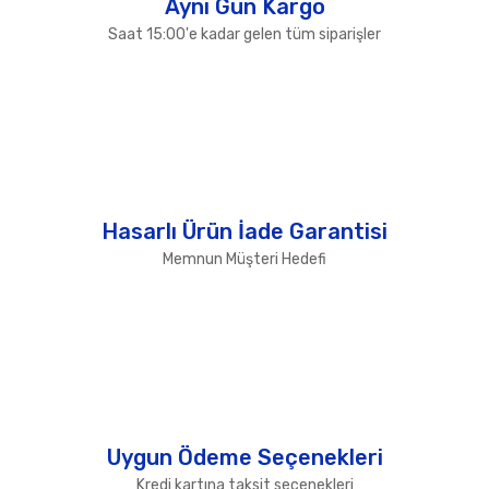
Aynı Gün Kargo
Saat 15:00'e kadar gelen tüm siparişler
Hasarlı Ürün İade Garantisi
Memnun Müşteri Hedefi
Uygun Ödeme Seçenekleri
Kredi kartına taksit seçenekleri