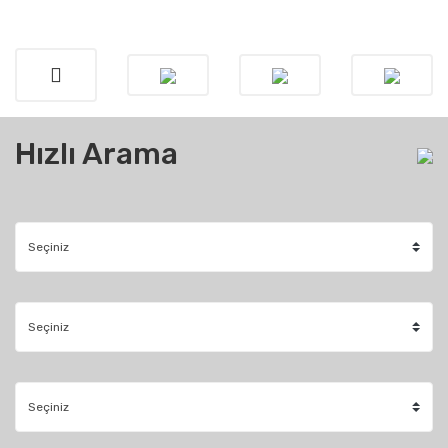
Hızlı Arama