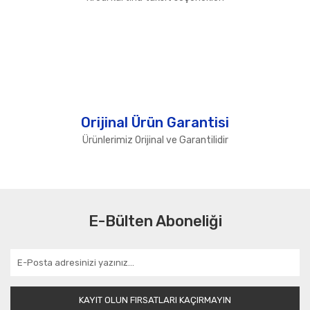
Orijinal Ürün Garantisi
Ürünlerimiz Orijinal ve Garantilidir
E-Bülten Aboneliği
KAYIT OLUN FIRSATLARI KAÇIRMAYIN