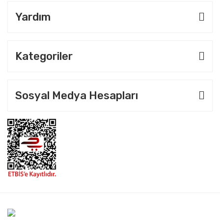
Yardım
Kategoriler
Sosyal Medya Hesapları