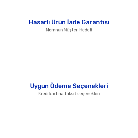
Hasarlı Ürün İade Garantisi
Memnun Müşteri Hedefi
Uygun Ödeme Seçenekleri
Kredi kartına taksit seçenekleri