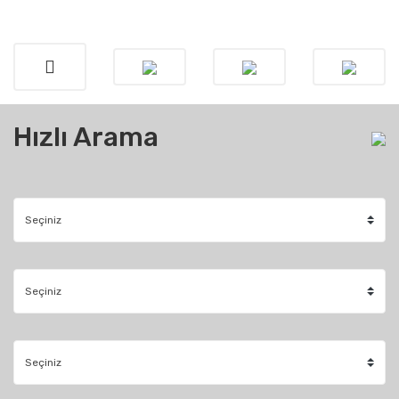
Hızlı Arama