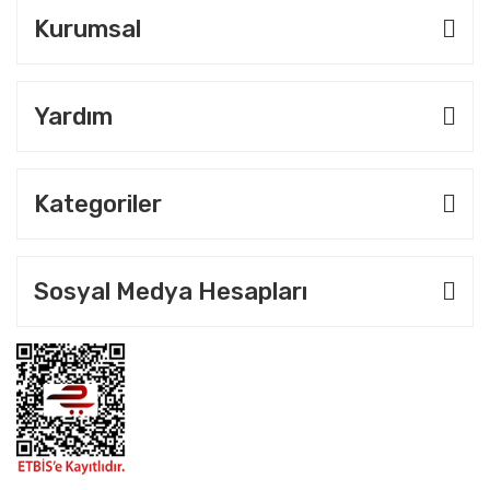
Kurumsal
Yardım
Kategoriler
Sosyal Medya Hesapları