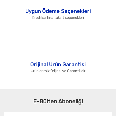
Uygun Ödeme Seçenekleri
Kredi kartına taksit seçenekleri
Orijinal Ürün Garantisi
Ürünlerimiz Orijinal ve Garantilidir
E-Bülten Aboneliği