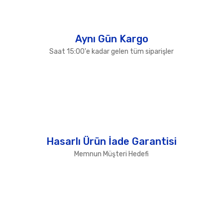
Gönder
Aynı Gün Kargo
Saat 15:00'e kadar gelen tüm siparişler
Hasarlı Ürün İade Garantisi
Memnun Müşteri Hedefi