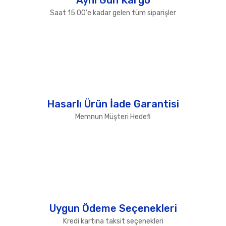
Saat 15:00'e kadar gelen tüm siparişler
Hasarlı Ürün İade Garantisi
Memnun Müşteri Hedefi
Uygun Ödeme Seçenekleri
Kredi kartına taksit seçenekleri