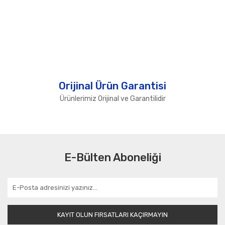
Orijinal Ürün Garantisi
Ürünlerimiz Orijinal ve Garantilidir
E-Bülten Aboneliği
KAYIT OLUN FIRSATLARI KAÇIRMAYIN