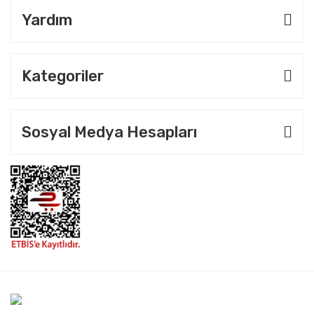
Yardım
Kategoriler
Sosyal Medya Hesapları