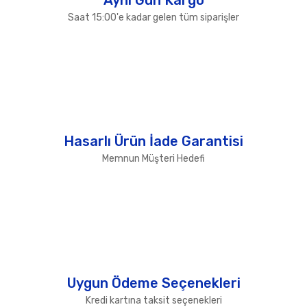
Saat 15:00'e kadar gelen tüm siparişler
Hasarlı Ürün İade Garantisi
Memnun Müşteri Hedefi
Uygun Ödeme Seçenekleri
Kredi kartına taksit seçenekleri