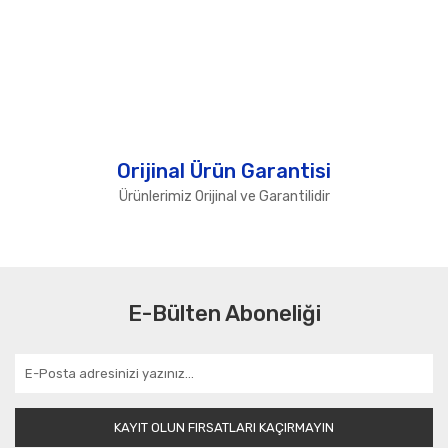
Orijinal Ürün Garantisi
Ürünlerimiz Orijinal ve Garantilidir
E-Bülten Aboneliği
KAYIT OLUN FIRSATLARI KAÇIRMAYIN