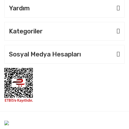
Yardım
Kategoriler
Sosyal Medya Hesapları