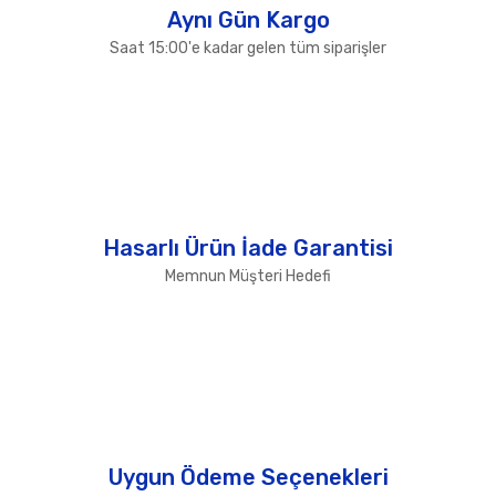
Aynı Gün Kargo
Saat 15:00'e kadar gelen tüm siparişler
Hasarlı Ürün İade Garantisi
Memnun Müşteri Hedefi
Uygun Ödeme Seçenekleri