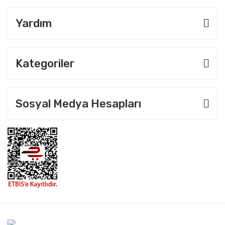
Yardım
Kategoriler
Sosyal Medya Hesapları