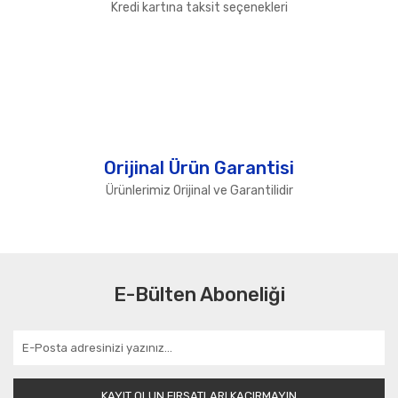
Kredi kartına taksit seçenekleri
Orijinal Ürün Garantisi
Ürünlerimiz Orijinal ve Garantilidir
E-Bülten Aboneliği
KAYIT OLUN FIRSATLARI KAÇIRMAYIN