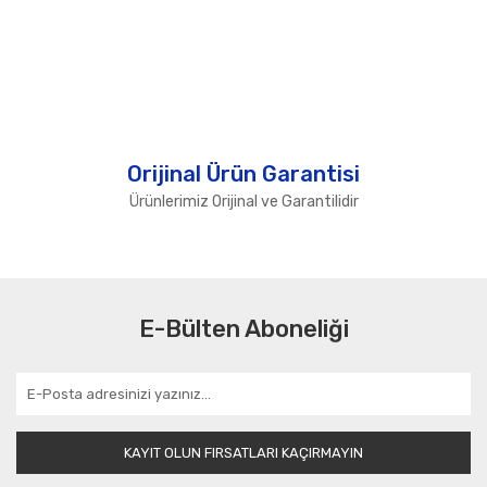
Orijinal Ürün Garantisi
Ürünlerimiz Orijinal ve Garantilidir
E-Bülten Aboneliği
KAYIT OLUN FIRSATLARI KAÇIRMAYIN