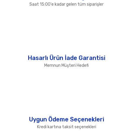
Saat 15:00'e kadar gelen tüm siparişler
Hasarlı Ürün İade Garantisi
Memnun Müşteri Hedefi
Uygun Ödeme Seçenekleri
Kredi kartına taksit seçenekleri