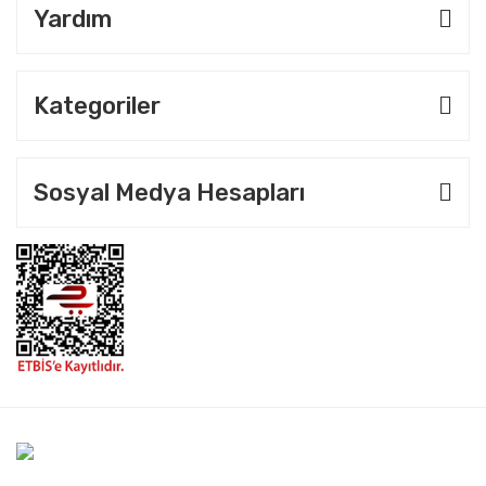
Yardım
Kategoriler
Sosyal Medya Hesapları