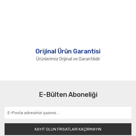
Orijinal Ürün Garantisi
Ürünlerimiz Orijinal ve Garantilidir
E-Bülten Aboneliği
KAYIT OLUN FIRSATLARI KAÇIRMAYIN