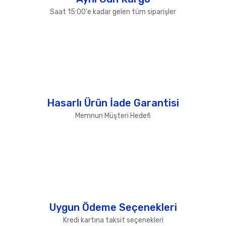
Saat 15:00'e kadar gelen tüm siparişler
Hasarlı Ürün İade Garantisi
Memnun Müşteri Hedefi
Uygun Ödeme Seçenekleri
Kredi kartına taksit seçenekleri