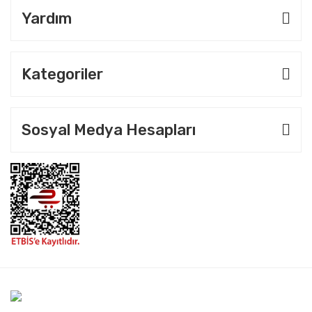
Yardım
Kategoriler
Sosyal Medya Hesapları