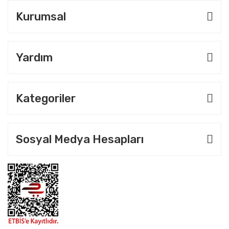
Kurumsal
Yardım
Kategoriler
Sosyal Medya Hesapları