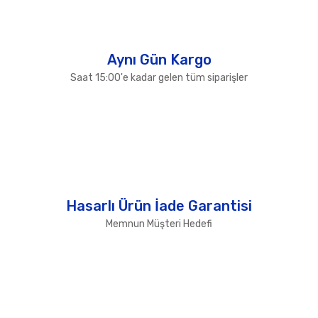
Gönder
Aynı Gün Kargo
Saat 15:00'e kadar gelen tüm siparişler
Hasarlı Ürün İade Garantisi
Memnun Müşteri Hedefi