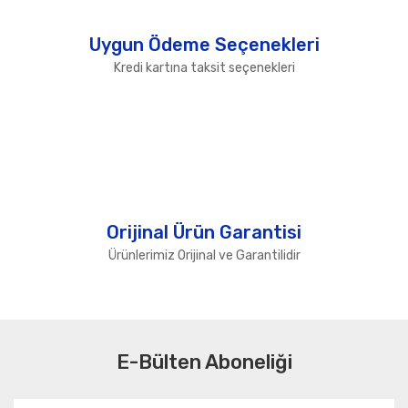
Uygun Ödeme Seçenekleri
Kredi kartına taksit seçenekleri
Orijinal Ürün Garantisi
Ürünlerimiz Orijinal ve Garantilidir
E-Bülten Aboneliği