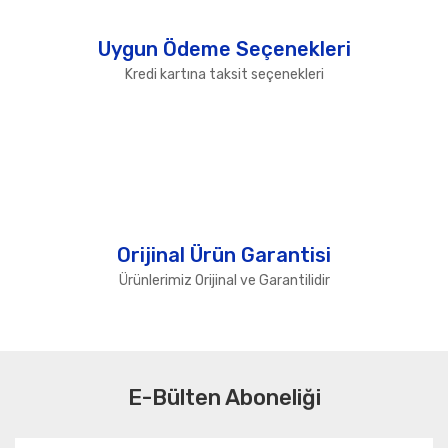
Uygun Ödeme Seçenekleri
Kredi kartına taksit seçenekleri
Orijinal Ürün Garantisi
Ürünlerimiz Orijinal ve Garantilidir
E-Bülten Aboneliği