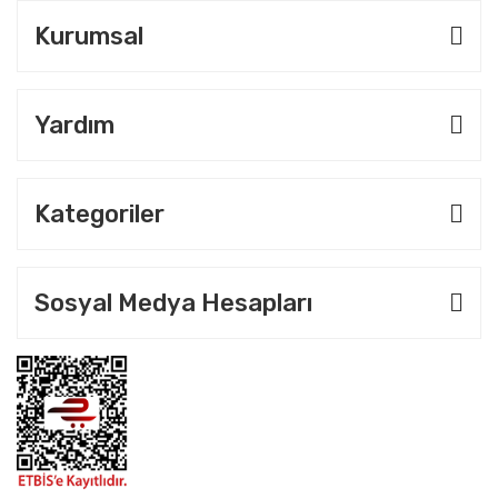
Kurumsal
Yardım
Kategoriler
Sosyal Medya Hesapları