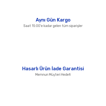
Gönder
Aynı Gün Kargo
Saat 15:00'e kadar gelen tüm siparişler
Hasarlı Ürün İade Garantisi
Memnun Müşteri Hedefi