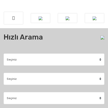
Hızlı Arama