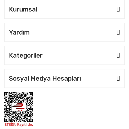
Kurumsal
Yardım
Kategoriler
Sosyal Medya Hesapları