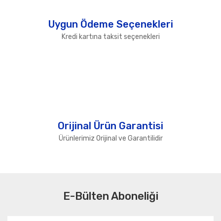
Uygun Ödeme Seçenekleri
Kredi kartına taksit seçenekleri
Orijinal Ürün Garantisi
Ürünlerimiz Orijinal ve Garantilidir
E-Bülten Aboneliği