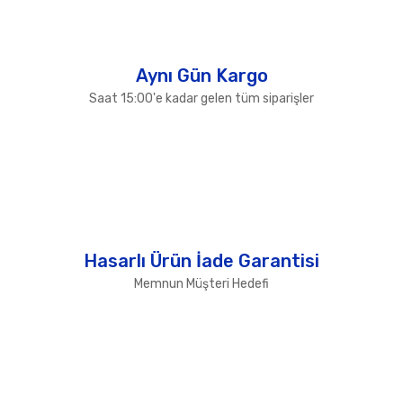
Gönder
Aynı Gün Kargo
Saat 15:00'e kadar gelen tüm siparişler
Hasarlı Ürün İade Garantisi
Memnun Müşteri Hedefi