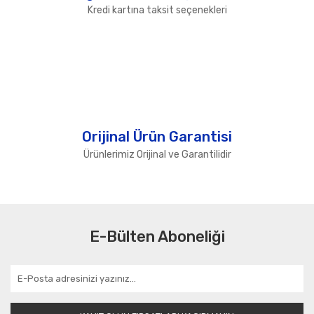
Kredi kartına taksit seçenekleri
Orijinal Ürün Garantisi
Ürünlerimiz Orijinal ve Garantilidir
E-Bülten Aboneliği