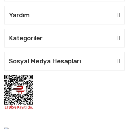
Yardım
Kategoriler
Sosyal Medya Hesapları