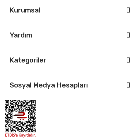
Kurumsal
Yardım
Kategoriler
Sosyal Medya Hesapları