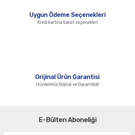
Uygun Ödeme Seçenekleri
Kredi kartına taksit seçenekleri
Orijinal Ürün Garantisi
Ürünlerimiz Orijinal ve Garantilidir
E-Bülten Aboneliği