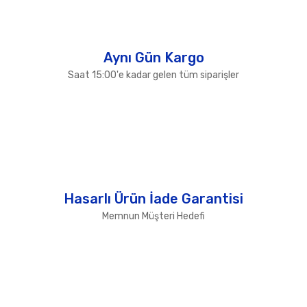
Gönder
Aynı Gün Kargo
Saat 15:00'e kadar gelen tüm siparişler
Hasarlı Ürün İade Garantisi
Memnun Müşteri Hedefi