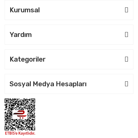
Kurumsal
Yardım
Kategoriler
Sosyal Medya Hesapları