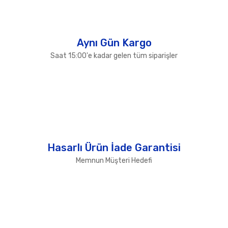
Gönder
Aynı Gün Kargo
Saat 15:00'e kadar gelen tüm siparişler
Hasarlı Ürün İade Garantisi
Memnun Müşteri Hedefi