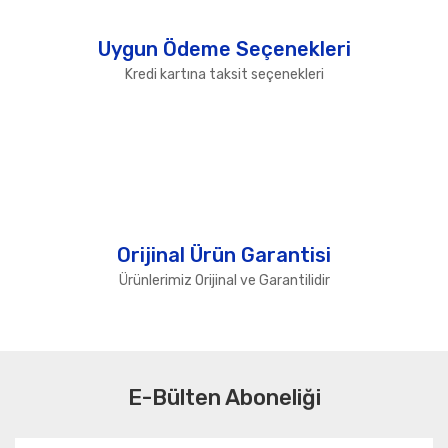
Uygun Ödeme Seçenekleri
Kredi kartına taksit seçenekleri
Orijinal Ürün Garantisi
Ürünlerimiz Orijinal ve Garantilidir
E-Bülten Aboneliği