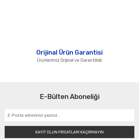
Orijinal Ürün Garantisi
Ürünlerimiz Orijinal ve Garantilidir
E-Bülten Aboneliği
KAYIT OLUN FIRSATLARI KAÇIRMAYIN