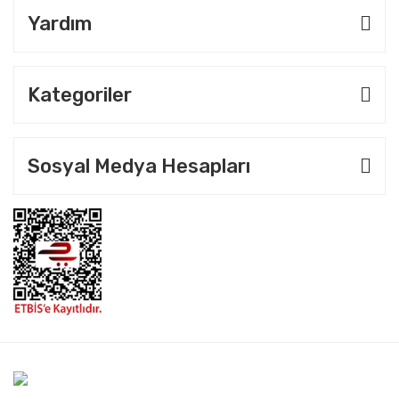
Yardım
Kategoriler
Sosyal Medya Hesapları