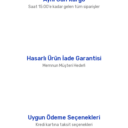
Saat 15:00'e kadar gelen tüm siparişler
Hasarlı Ürün İade Garantisi
Memnun Müşteri Hedefi
Uygun Ödeme Seçenekleri
Kredi kartına taksit seçenekleri