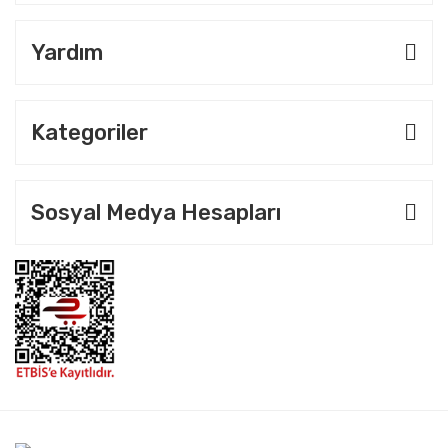
Yardım
Kategoriler
Sosyal Medya Hesapları