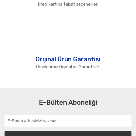
Kredi kartına taksit seçenekleri
Orijinal Ürün Garantisi
Ürünlerimiz Orijinal ve Garantilidir
E-Bülten Aboneliği