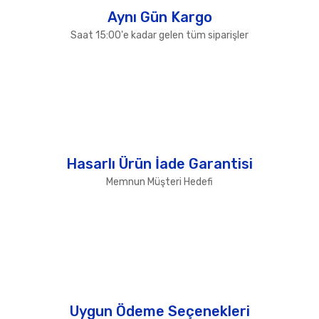
Aynı Gün Kargo
Saat 15:00'e kadar gelen tüm siparişler
Hasarlı Ürün İade Garantisi
Memnun Müşteri Hedefi
Uygun Ödeme Seçenekleri