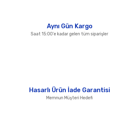
Gönder
Aynı Gün Kargo
Saat 15:00'e kadar gelen tüm siparişler
Hasarlı Ürün İade Garantisi
Memnun Müşteri Hedefi