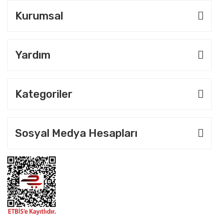
Kurumsal
Yardım
Kategoriler
Sosyal Medya Hesapları