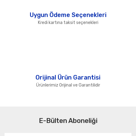
Uygun Ödeme Seçenekleri
Kredi kartına taksit seçenekleri
Orijinal Ürün Garantisi
Ürünlerimiz Orijinal ve Garantilidir
E-Bülten Aboneliği