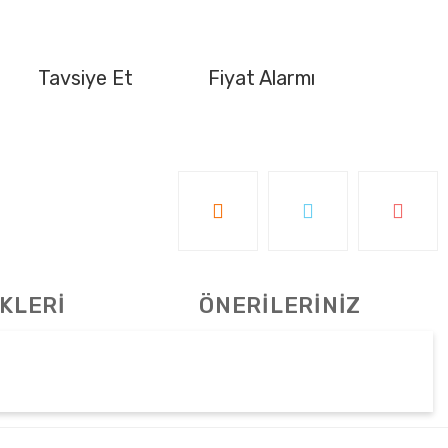
Tavsiye Et
Fiyat Alarmı
KLERİ
ÖNERİLERİNİZ
tebilirsiniz.