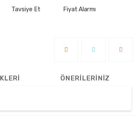
Tavsiye Et
Fiyat Alarmı
KLERİ
ÖNERİLERİNİZ
tebilirsiniz.