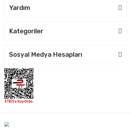
Yardım
Kategoriler
Sosyal Medya Hesapları