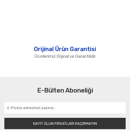
Orijinal Ürün Garantisi
Ürünlerimiz Orijinal ve Garantilidir
E-Bülten Aboneliği
KAYIT OLUN FIRSATLARI KAÇIRMAYIN