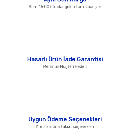
Saat 15:00'e kadar gelen tüm siparişler
Hasarlı Ürün İade Garantisi
Memnun Müşteri Hedefi
Uygun Ödeme Seçenekleri
Kredi kartına taksit seçenekleri