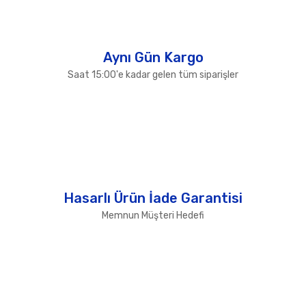
Gönder
Aynı Gün Kargo
Saat 15:00'e kadar gelen tüm siparişler
Hasarlı Ürün İade Garantisi
Memnun Müşteri Hedefi