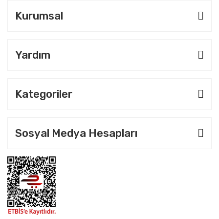
Kurumsal
Yardım
Kategoriler
Sosyal Medya Hesapları