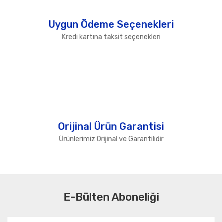
Uygun Ödeme Seçenekleri
Kredi kartına taksit seçenekleri
Orijinal Ürün Garantisi
Ürünlerimiz Orijinal ve Garantilidir
E-Bülten Aboneliği