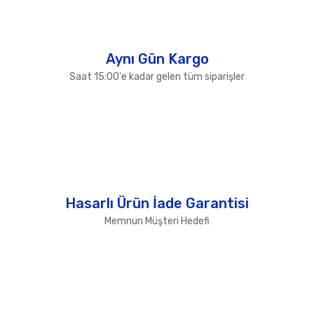
Gönder
Aynı Gün Kargo
Saat 15:00'e kadar gelen tüm siparişler
Hasarlı Ürün İade Garantisi
Memnun Müşteri Hedefi