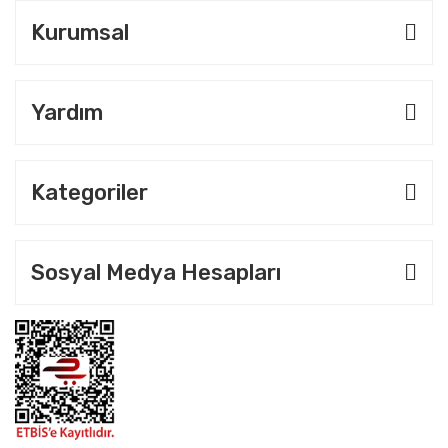
Kurumsal
Yardım
Kategoriler
Sosyal Medya Hesapları