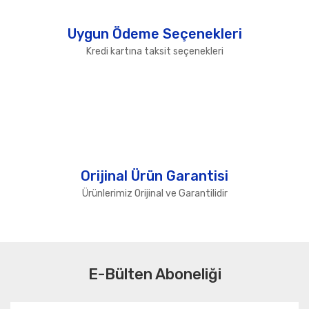
Uygun Ödeme Seçenekleri
Kredi kartına taksit seçenekleri
Orijinal Ürün Garantisi
Ürünlerimiz Orijinal ve Garantilidir
E-Bülten Aboneliği