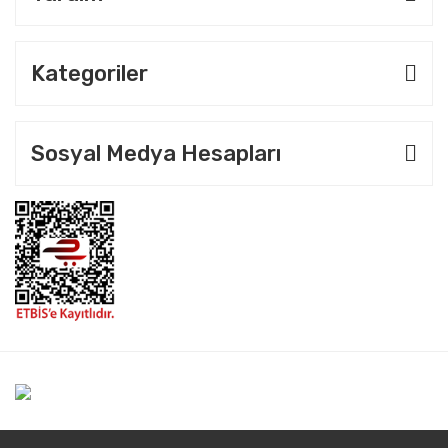
Kategoriler
Sosyal Medya Hesapları