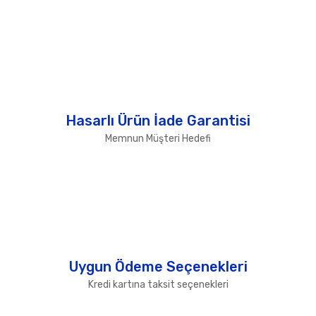
Hasarlı Ürün İade Garantisi
Memnun Müşteri Hedefi
Uygun Ödeme Seçenekleri
Kredi kartına taksit seçenekleri