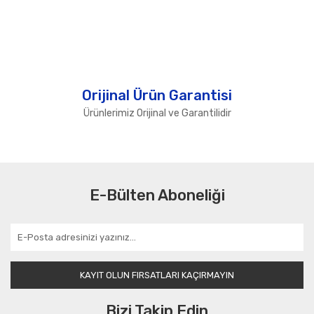
Orijinal Ürün Garantisi
Ürünlerimiz Orijinal ve Garantilidir
E-Bülten Aboneliği
KAYIT OLUN FIRSATLARI KAÇIRMAYIN
Bizi Takip Edin