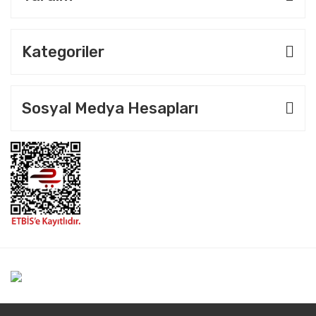
Kategoriler
Sosyal Medya Hesapları