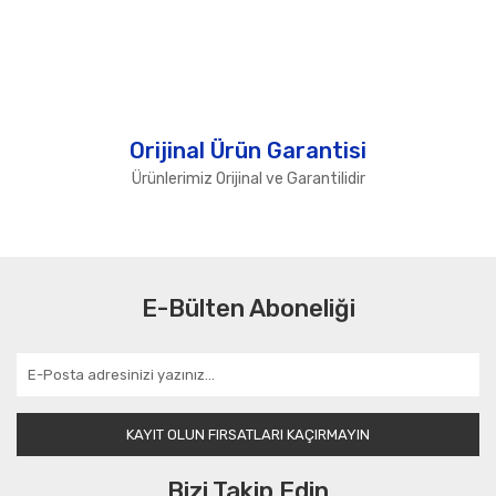
Orijinal Ürün Garantisi
Ürünlerimiz Orijinal ve Garantilidir
E-Bülten Aboneliği
KAYIT OLUN FIRSATLARI KAÇIRMAYIN
Bizi Takip Edin