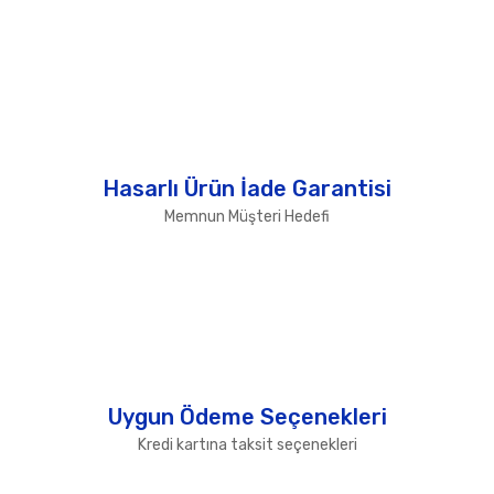
Hasarlı Ürün İade Garantisi
Memnun Müşteri Hedefi
Uygun Ödeme Seçenekleri
Kredi kartına taksit seçenekleri