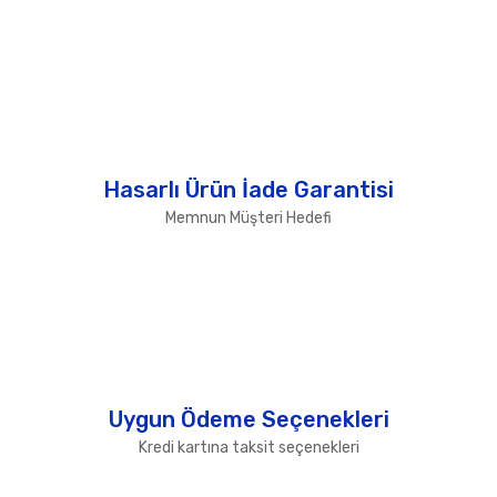
Hasarlı Ürün İade Garantisi
Memnun Müşteri Hedefi
Uygun Ödeme Seçenekleri
Kredi kartına taksit seçenekleri