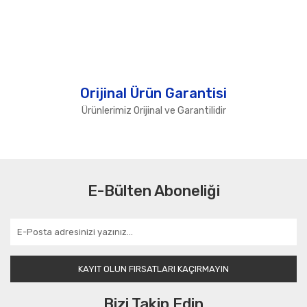
Orijinal Ürün Garantisi
Ürünlerimiz Orijinal ve Garantilidir
E-Bülten Aboneliği
KAYIT OLUN FIRSATLARI KAÇIRMAYIN
Bizi Takip Edin