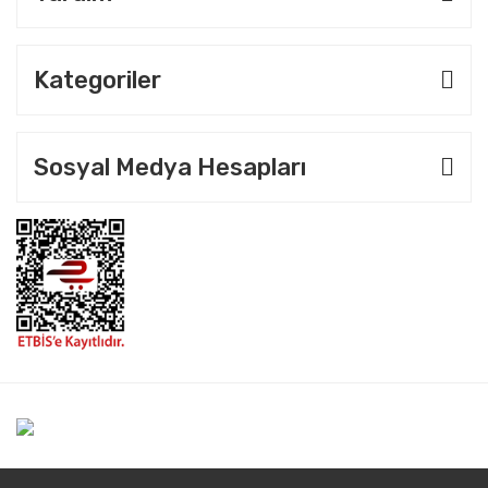
Kategoriler
Sosyal Medya Hesapları