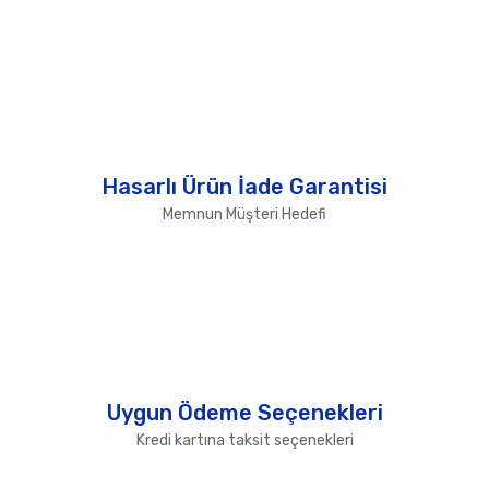
Hasarlı Ürün İade Garantisi
Memnun Müşteri Hedefi
Uygun Ödeme Seçenekleri
Kredi kartına taksit seçenekleri