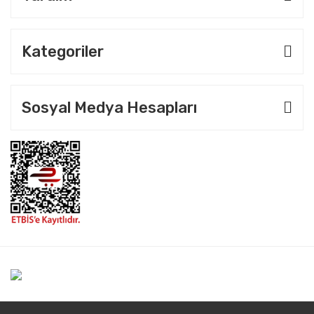
Kategoriler
Sosyal Medya Hesapları