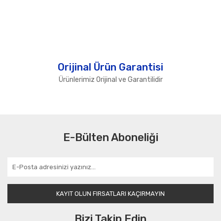
Orijinal Ürün Garantisi
Ürünlerimiz Orijinal ve Garantilidir
E-Bülten Aboneliği
KAYIT OLUN FIRSATLARI KAÇIRMAYIN
Bizi Takip Edin