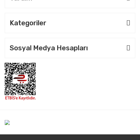
Kategoriler
Sosyal Medya Hesapları