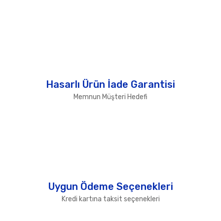
Hasarlı Ürün İade Garantisi
Memnun Müşteri Hedefi
Uygun Ödeme Seçenekleri
Kredi kartına taksit seçenekleri