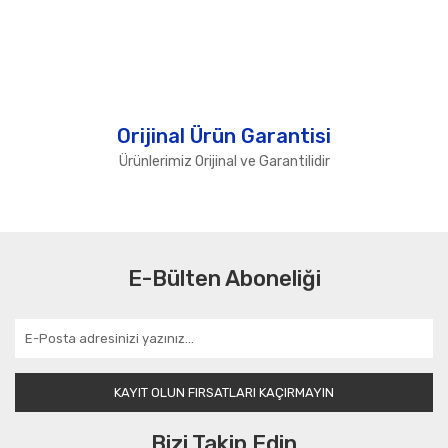
Orijinal Ürün Garantisi
Ürünlerimiz Orijinal ve Garantilidir
E-Bülten Aboneliği
KAYIT OLUN FIRSATLARI KAÇIRMAYIN
Bizi Takip Edin