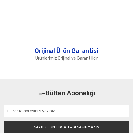
Orijinal Ürün Garantisi
Ürünlerimiz Orijinal ve Garantilidir
E-Bülten Aboneliği
KAYIT OLUN FIRSATLARI KAÇIRMAYIN