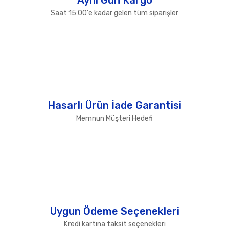
Saat 15:00'e kadar gelen tüm siparişler
Hasarlı Ürün İade Garantisi
Memnun Müşteri Hedefi
Uygun Ödeme Seçenekleri
Kredi kartına taksit seçenekleri