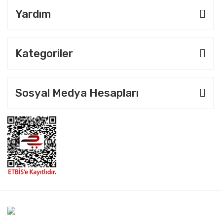
Yardım
Kategoriler
Sosyal Medya Hesapları