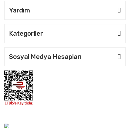
Yardım
Kategoriler
Sosyal Medya Hesapları