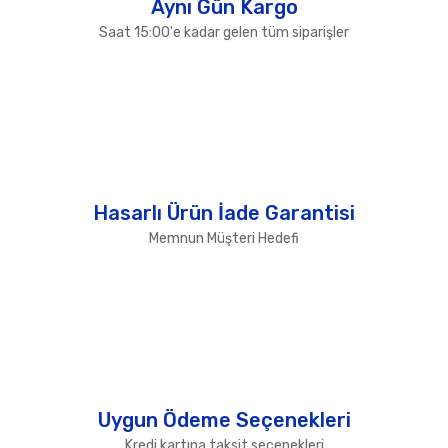
Aynı Gün Kargo
Saat 15:00'e kadar gelen tüm siparişler
Hasarlı Ürün İade Garantisi
Memnun Müşteri Hedefi
Uygun Ödeme Seçenekleri
Kredi kartına taksit seçenekleri