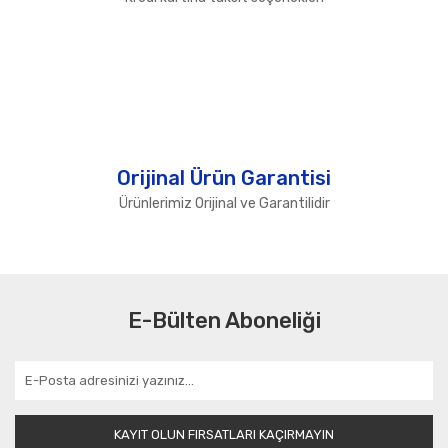
Orijinal Ürün Garantisi
Ürünlerimiz Orijinal ve Garantilidir
E-Bülten Aboneliği
KAYIT OLUN FIRSATLARI KAÇIRMAYIN