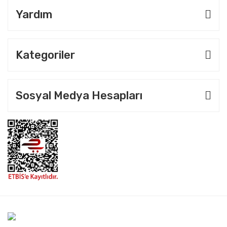
Yardım
Kategoriler
Sosyal Medya Hesapları