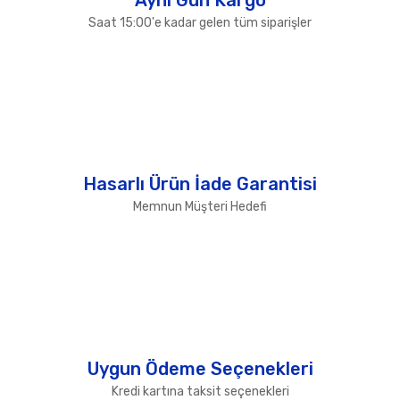
Saat 15:00'e kadar gelen tüm siparişler
Hasarlı Ürün İade Garantisi
Memnun Müşteri Hedefi
Uygun Ödeme Seçenekleri
Kredi kartına taksit seçenekleri