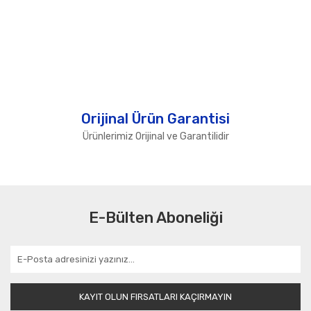
Orijinal Ürün Garantisi
Ürünlerimiz Orijinal ve Garantilidir
E-Bülten Aboneliği
KAYIT OLUN FIRSATLARI KAÇIRMAYIN