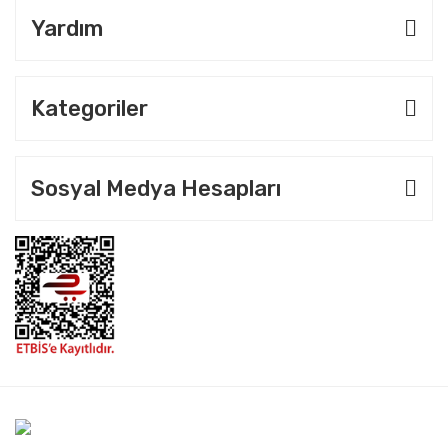
Yardım
Kategoriler
Sosyal Medya Hesapları