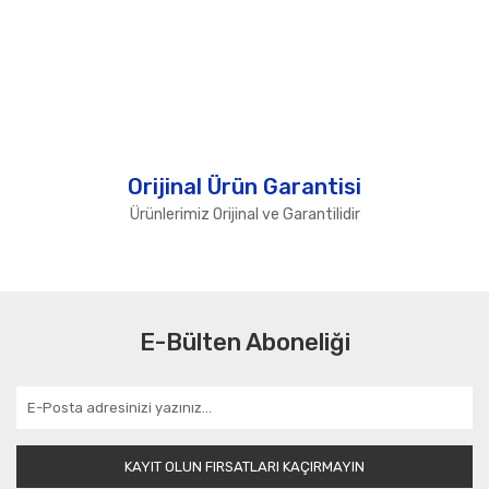
Orijinal Ürün Garantisi
Ürünlerimiz Orijinal ve Garantilidir
E-Bülten Aboneliği
KAYIT OLUN FIRSATLARI KAÇIRMAYIN