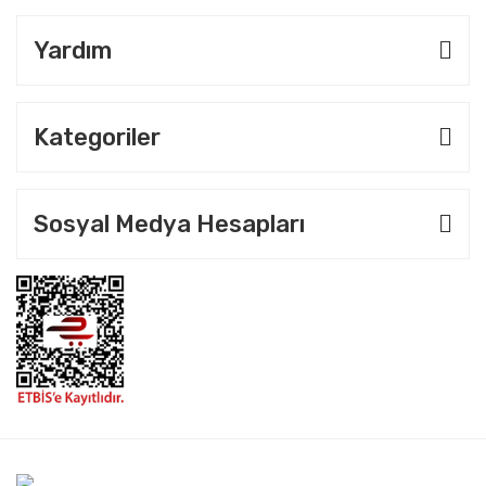
Yardım
Kategoriler
Sosyal Medya Hesapları