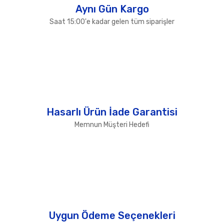
Aynı Gün Kargo
Saat 15:00'e kadar gelen tüm siparişler
Hasarlı Ürün İade Garantisi
Memnun Müşteri Hedefi
Uygun Ödeme Seçenekleri