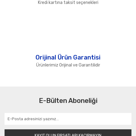
Kredi kartına taksit seçenekleri
Orijinal Ürün Garantisi
Ürünlerimiz Orijinal ve Garantilidir
E-Bülten Aboneliği
KAYIT OLUN FIRSATLARI KAÇIRMAYIN