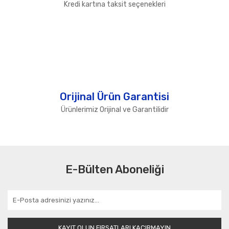
Kredi kartına taksit seçenekleri
Orijinal Ürün Garantisi
Ürünlerimiz Orijinal ve Garantilidir
E-Bülten Aboneliği
KAYIT OLUN FIRSATLARI KAÇIRMAYIN