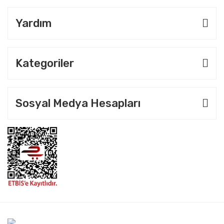
Yardım
Kategoriler
Sosyal Medya Hesapları