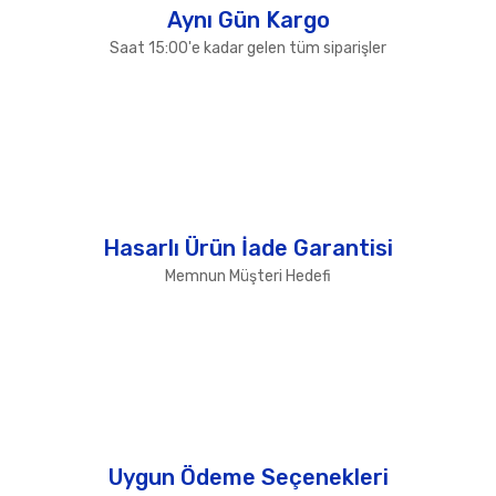
Aynı Gün Kargo
Saat 15:00'e kadar gelen tüm siparişler
Hasarlı Ürün İade Garantisi
Memnun Müşteri Hedefi
Uygun Ödeme Seçenekleri