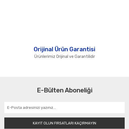
Orijinal Ürün Garantisi
Ürünlerimiz Orijinal ve Garantilidir
E-Bülten Aboneliği
KAYIT OLUN FIRSATLARI KAÇIRMAYIN