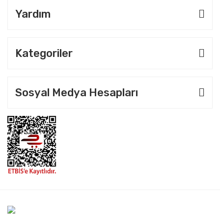
Yardım
Kategoriler
Sosyal Medya Hesapları