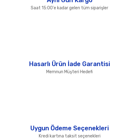
Saat 15:00'e kadar gelen tüm siparişler
Hasarlı Ürün İade Garantisi
Memnun Müşteri Hedefi
Uygun Ödeme Seçenekleri
Kredi kartına taksit seçenekleri