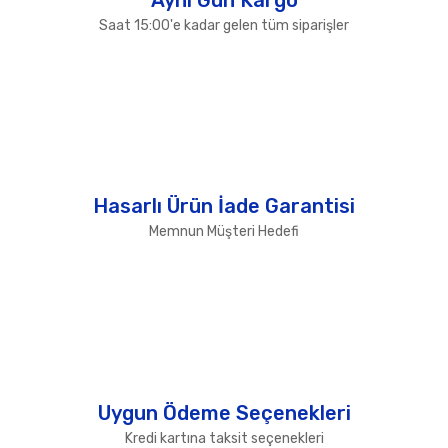
Saat 15:00'e kadar gelen tüm siparişler
Hasarlı Ürün İade Garantisi
Memnun Müşteri Hedefi
Uygun Ödeme Seçenekleri
Kredi kartına taksit seçenekleri