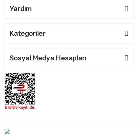
Yardım
Kategoriler
Sosyal Medya Hesapları