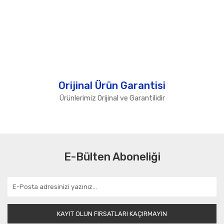
Orijinal Ürün Garantisi
Ürünlerimiz Orijinal ve Garantilidir
E-Bülten Aboneliği
KAYIT OLUN FIRSATLARI KAÇIRMAYIN