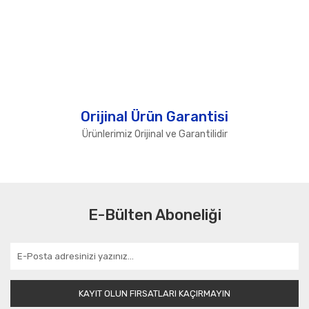
Orijinal Ürün Garantisi
Ürünlerimiz Orijinal ve Garantilidir
E-Bülten Aboneliği
KAYIT OLUN FIRSATLARI KAÇIRMAYIN