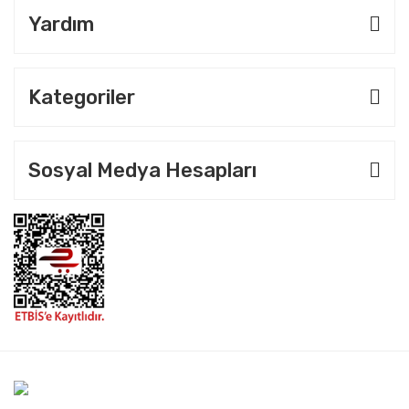
Yardım
Kategoriler
Sosyal Medya Hesapları