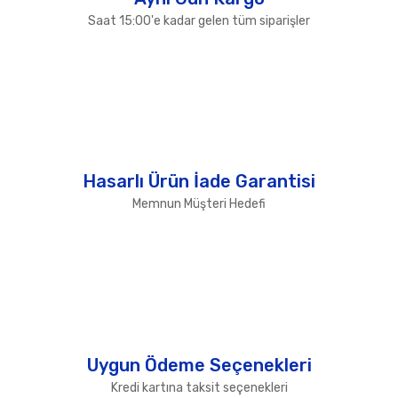
Saat 15:00'e kadar gelen tüm siparişler
Hasarlı Ürün İade Garantisi
Memnun Müşteri Hedefi
Uygun Ödeme Seçenekleri
Kredi kartına taksit seçenekleri