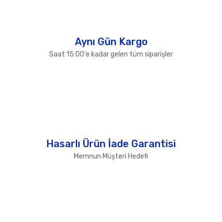
Gönder
Aynı Gün Kargo
Saat 15:00'e kadar gelen tüm siparişler
Hasarlı Ürün İade Garantisi
Memnun Müşteri Hedefi