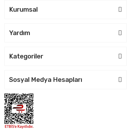
Kurumsal
Yardım
Kategoriler
Sosyal Medya Hesapları