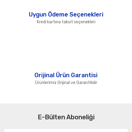
Uygun Ödeme Seçenekleri
Kredi kartına taksit seçenekleri
Orijinal Ürün Garantisi
Ürünlerimiz Orijinal ve Garantilidir
E-Bülten Aboneliği