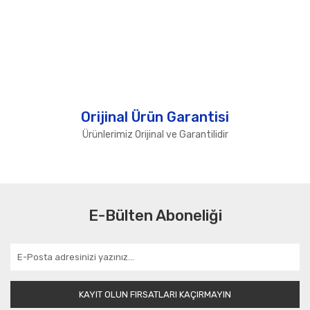
Orijinal Ürün Garantisi
Ürünlerimiz Orijinal ve Garantilidir
E-Bülten Aboneliği
KAYIT OLUN FIRSATLARI KAÇIRMAYIN