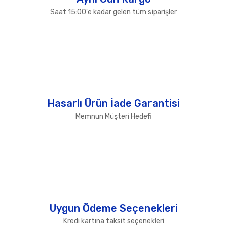
Saat 15:00'e kadar gelen tüm siparişler
Hasarlı Ürün İade Garantisi
Memnun Müşteri Hedefi
Uygun Ödeme Seçenekleri
Kredi kartına taksit seçenekleri