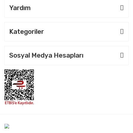
Yardım
Kategoriler
Sosyal Medya Hesapları