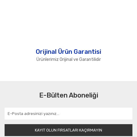
Orijinal Ürün Garantisi
Ürünlerimiz Orijinal ve Garantilidir
E-Bülten Aboneliği
KAYIT OLUN FIRSATLARI KAÇIRMAYIN