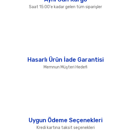
Saat 15:00'e kadar gelen tüm siparişler
Hasarlı Ürün İade Garantisi
Memnun Müşteri Hedefi
Uygun Ödeme Seçenekleri
Kredi kartına taksit seçenekleri