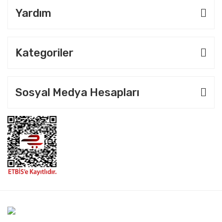
Yardım
Kategoriler
Sosyal Medya Hesapları