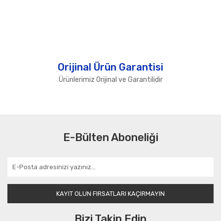
Orijinal Ürün Garantisi
Ürünlerimiz Orijinal ve Garantilidir
E-Bülten Aboneliği
KAYIT OLUN FIRSATLARI KAÇIRMAYIN
Bizi Takip Edin