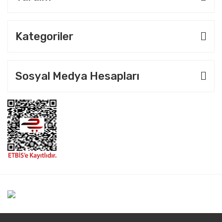
Kategoriler
Sosyal Medya Hesapları