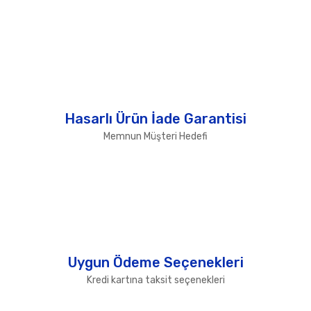
Hasarlı Ürün İade Garantisi
Memnun Müşteri Hedefi
Uygun Ödeme Seçenekleri
Kredi kartına taksit seçenekleri